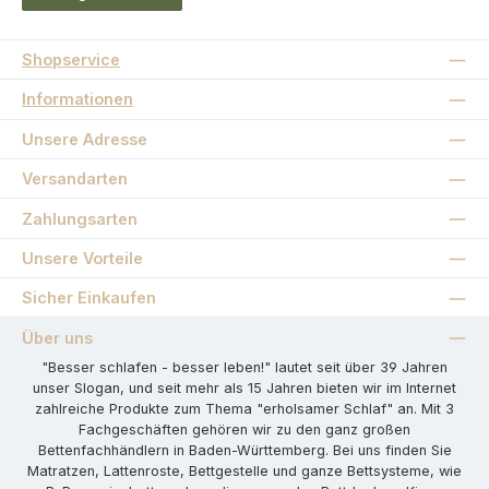
Shopservice
Informationen
Unsere Adresse
Versandarten
Zahlungsarten
Unsere Vorteile
Sicher Einkaufen
Über uns
"Besser schlafen - besser leben!" lautet seit über 39 Jahren
unser Slogan, und seit mehr als 15 Jahren bieten wir im Internet
zahlreiche Produkte zum Thema "erholsamer Schlaf" an. Mit 3
Fachgeschäften gehören wir zu den ganz großen
Bettenfachhändlern in Baden-Württemberg. Bei uns finden Sie
Matratzen, Lattenroste, Bettgestelle und ganze Bettsysteme, wie