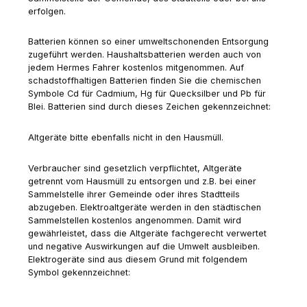
erfolgen.
Batterien können so einer umweltschonenden Entsorgung
zugeführt werden. Haushaltsbatterien werden auch von
jedem Hermes Fahrer kostenlos mitgenommen. Auf
schadstoffhaltigen Batterien finden Sie die chemischen
Symbole Cd für Cadmium, Hg für Quecksilber und Pb für
Blei. Batterien sind durch dieses Zeichen gekennzeichnet:
Altgeräte bitte ebenfalls nicht in den Hausmüll.
Verbraucher sind gesetzlich verpflichtet, Altgeräte
getrennt vom Hausmüll zu entsorgen und z.B. bei einer
Sammelstelle ihrer Gemeinde oder ihres Stadtteils
abzugeben. Elektroaltgeräte werden in den städtischen
Sammelstellen kostenlos angenommen. Damit wird
gewährleistet, dass die Altgeräte fachgerecht verwertet
und negative Auswirkungen auf die Umwelt ausbleiben.
Elektrogeräte sind aus diesem Grund mit folgendem
Symbol gekennzeichnet: