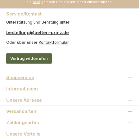
die
AGB
gelesen und bin mit ihnen einverstanden.
Service/Kontakt
Unterstützung und Beratung unter:
bestellung@betten-prinz.de
Oder über unser
Kontaktformular
.
Vertrag widerrufen
Shopservice
Informationen
Unsere Adresse
Versandarten
Zahlungsarten
Unsere Vorteile