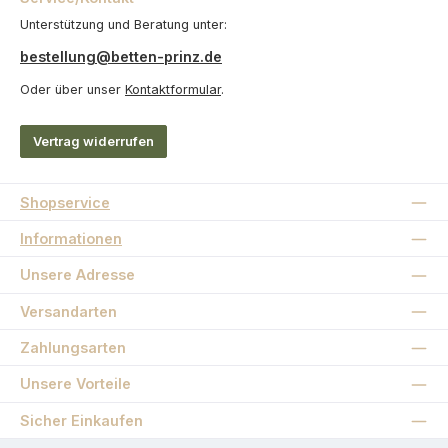
Unterstützung und Beratung unter:
bestellung@betten-prinz.de
Oder über unser
Kontaktformular
.
Vertrag widerrufen
Shopservice
Informationen
Unsere Adresse
Versandarten
Zahlungsarten
Unsere Vorteile
Sicher Einkaufen