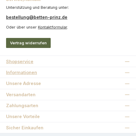
Unterstützung und Beratung unter:
bestellung@betten-prinz.de
Oder über unser
Kontaktformular
.
Vertrag widerrufen
Shopservice
Informationen
Unsere Adresse
Versandarten
Zahlungsarten
Unsere Vorteile
Sicher Einkaufen