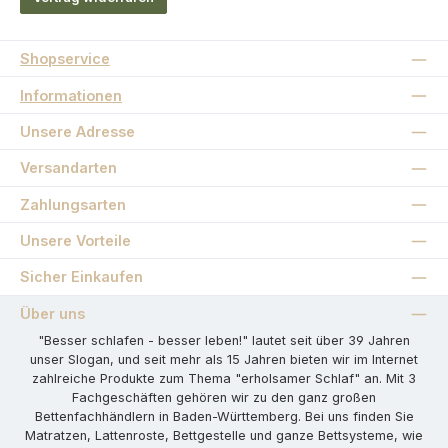
Shopservice
Informationen
Unsere Adresse
Versandarten
Zahlungsarten
Unsere Vorteile
Sicher Einkaufen
Über uns
"Besser schlafen - besser leben!" lautet seit über 39 Jahren
unser Slogan, und seit mehr als 15 Jahren bieten wir im Internet
zahlreiche Produkte zum Thema "erholsamer Schlaf" an. Mit 3
Fachgeschäften gehören wir zu den ganz großen
Bettenfachhändlern in Baden-Württemberg. Bei uns finden Sie
Matratzen, Lattenroste, Bettgestelle und ganze Bettsysteme, wie