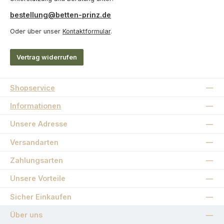
bestellung@betten-prinz.de
Oder über unser
Kontaktformular
.
Vertrag widerrufen
Shopservice
Informationen
Unsere Adresse
Versandarten
Zahlungsarten
Unsere Vorteile
Sicher Einkaufen
Über uns