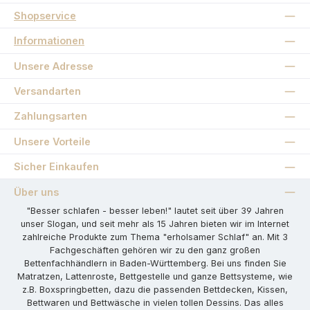
Shopservice
Informationen
Unsere Adresse
Versandarten
Zahlungsarten
Unsere Vorteile
Sicher Einkaufen
Über uns
"Besser schlafen - besser leben!" lautet seit über 39 Jahren
unser Slogan, und seit mehr als 15 Jahren bieten wir im Internet
zahlreiche Produkte zum Thema "erholsamer Schlaf" an. Mit 3
Fachgeschäften gehören wir zu den ganz großen
Bettenfachhändlern in Baden-Württemberg. Bei uns finden Sie
Matratzen, Lattenroste, Bettgestelle und ganze Bettsysteme, wie
z.B. Boxspringbetten, dazu die passenden Bettdecken, Kissen,
Bettwaren und Bettwäsche in vielen tollen Dessins. Das alles