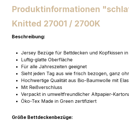
Produktinformationen "schla
Knitted 27001 / 2700K
Beschreibung:
Jersey Bezüge für Bettdecken und Kopfkissen in 
Luftig-glatte Oberfläche
Für alle Jahreszeiten geeignet
Sieht jeden Tag aus wie frisch bezogen, ganz oh
Hochwertige Qualität aus Bio-Baumwolle mit Ela
Mit Reißverschluss
Verpackt in umweltfreundlicher Altpapier-Karton
Öko-Tex Made in Green zertifiziert
Größe Bettdeckenbezüge: