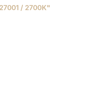
 27001 / 2700K"