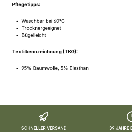
Pflegetipps:
Waschbar bei 60°C
Trocknergeeignet
Bügelleicht
Textilkennzeichnung (TKG):
95% Baumwolle, 5% Elasthan
SCHNELLER VERSAND
39 JAHRE