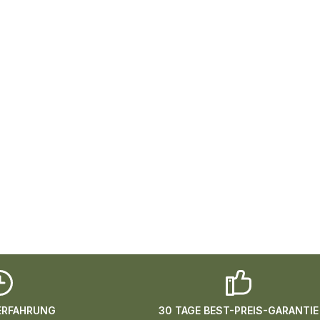
 ERFAHRUNG
30 TAGE BEST-PREIS-GARANTIE