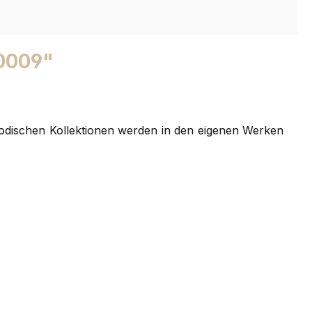
 0009"
modischen Kollektionen werden in den eigenen Werken