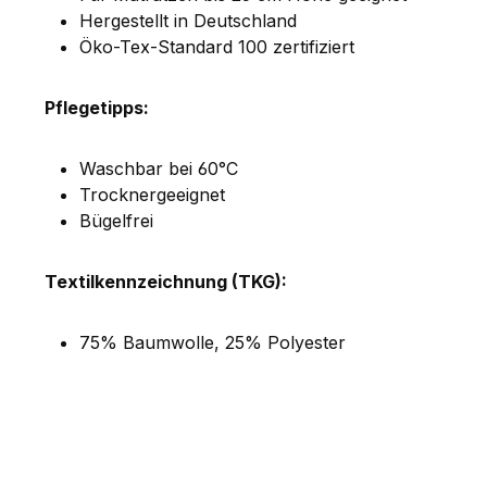
Hergestellt in Deutschland
Öko-Tex-Standard 100 zertifiziert
Pflegetipps:
Waschbar bei 60°C
Trocknergeeignet
Bügelfrei
Textilkennzeichnung (TKG):
75% Baumwolle, 25% Polyester