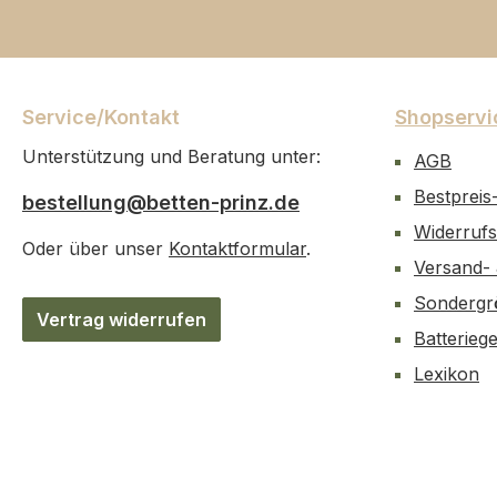
Service/Kontakt
Shopservi
Unterstützung und Beratung unter:
AGB
Bestpreis
bestellung@betten-prinz.de
Widerrufs
Oder über unser
Kontaktformular
.
Versand-
Sondergr
Vertrag widerrufen
Batterieg
Lexikon