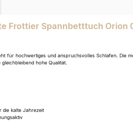
te Frottier Spannbetttuch Orion
eht für hochwertiges und anspruchsvolles Schlafen. Die 
 gleichbleibend hohe Qualität.
 die kalte Jahrezeit
ungsaktiv