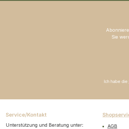
Abonnieren
Sie wer
Ich habe die
Service/Kontakt
Shopservi
Unterstützung und Beratung unter:
AGB