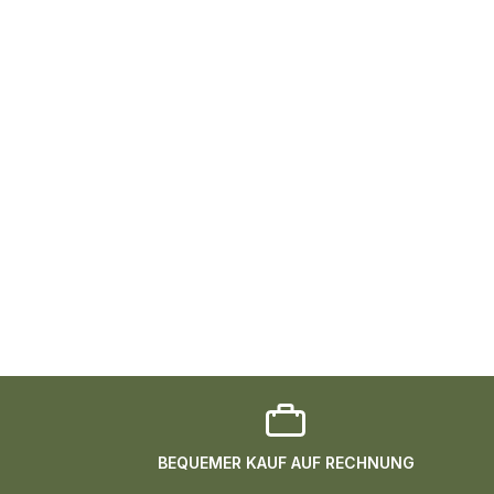
BEQUEMER KAUF AUF RECHNUNG