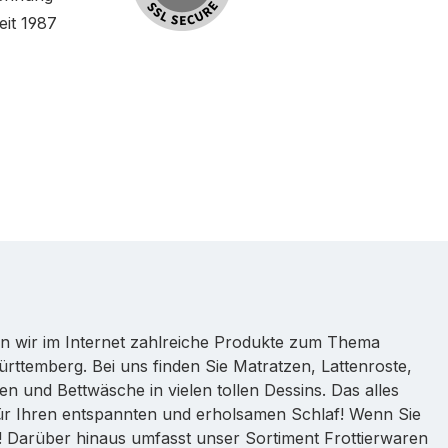
eit 1987
ten wir im Internet zahlreiche Produkte zum Thema
ttemberg. Bei uns finden Sie Matratzen, Lattenroste,
n und Bettwäsche in vielen tollen Dessins. Das alles
für Ihren entspannten und erholsamen Schlaf! Wenn Sie
e! Darüber hinaus umfasst unser Sortiment Frottierwaren