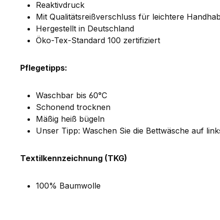
Reaktivdruck
Mit Qualitätsreißverschluss für leichtere Handha
Hergestellt in Deutschland
Öko-Tex-Standard 100 zertifiziert
Pflegetipps:
Waschbar bis 60°C
Schonend trocknen
Mäßig heiß bügeln
Unser Tipp: Waschen Sie die Bettwäsche auf lin
Textilkennzeichnung (TKG)
100% Baumwolle