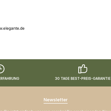
.elegante.de
 ERFAHRUNG
30 TAGE BEST-PREIS-GARANTIE
Newsletter