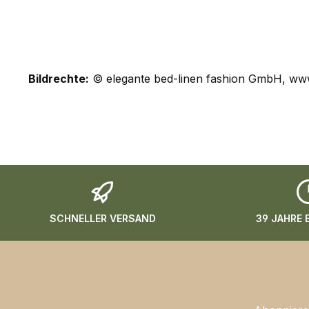
Bildrechte:
© elegante bed-linen fashion GmbH, www
SCHNELLER VERSAND
39 JAHRE