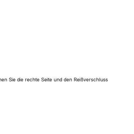
en Sie die rechte Seite und den Reißverschluss