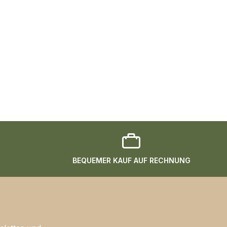
BEQUEMER KAUF AUF RECHNUNG