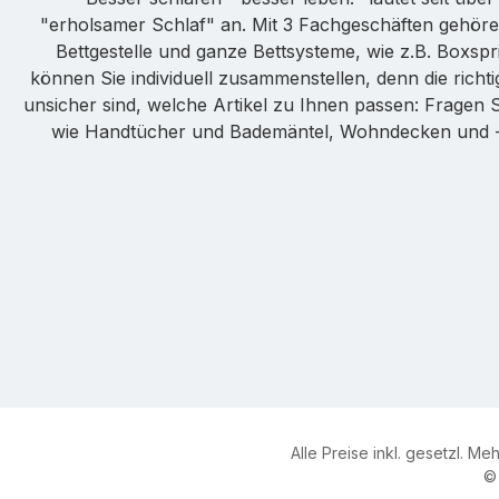
"erholsamer Schlaf" an. Mit 3 Fachgeschäften gehöre
Bettgestelle und ganze Bettsysteme, wie z.B. Boxspr
können Sie individuell zusammenstellen, denn die ric
unsicher sind, welche Artikel zu Ihnen passen: Fragen 
wie Handtücher und Bademäntel, Wohndecken und -ki
Alle Preise inkl. gesetzl. Me
© 