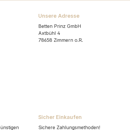
Unsere Adresse
Betten Prinz GmbH
Axtbühl 4
78658 Zimmern o.R.
Sicher Einkaufen
ünstigen
Sichere Zahlungsmethoden!