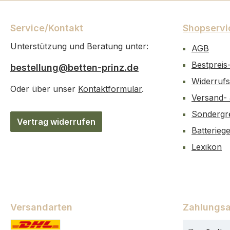
Service/Kontakt
Shopservi
Unterstützung und Beratung unter:
AGB
Bestpreis
bestellung@betten-prinz.de
Widerrufs
Oder über unser
Kontaktformular
.
Versand-
Sondergr
Vertrag widerrufen
Batterieg
Lexikon
Versandarten
Zahlungsa