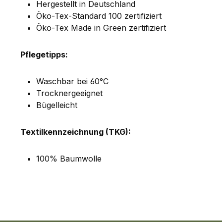
Hergestellt in Deutschland
Öko-Tex-Standard 100 zertifiziert
Öko-Tex Made in Green zertifiziert
Pflegetipps:
Waschbar bei 60°C
Trocknergeeignet
Bügelleicht
Textilkennzeichnung (TKG):
100% Baumwolle