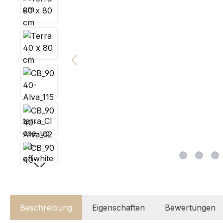
Beschreibung
Eigenschaften
Bewertungen