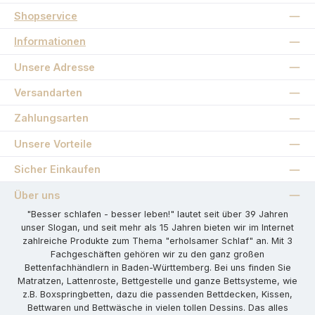
Shopservice
Informationen
Unsere Adresse
Versandarten
Zahlungsarten
Unsere Vorteile
Sicher Einkaufen
Über uns
"Besser schlafen - besser leben!" lautet seit über 39 Jahren
unser Slogan, und seit mehr als 15 Jahren bieten wir im Internet
zahlreiche Produkte zum Thema "erholsamer Schlaf" an. Mit 3
Fachgeschäften gehören wir zu den ganz großen
Bettenfachhändlern in Baden-Württemberg. Bei uns finden Sie
Matratzen, Lattenroste, Bettgestelle und ganze Bettsysteme, wie
z.B. Boxspringbetten, dazu die passenden Bettdecken, Kissen,
Bettwaren und Bettwäsche in vielen tollen Dessins. Das alles