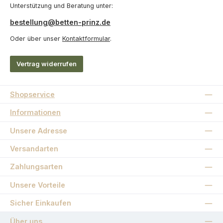
Unterstützung und Beratung unter:
bestellung@betten-prinz.de
Oder über unser
Kontaktformular
.
Vertrag widerrufen
Shopservice
Informationen
Unsere Adresse
Versandarten
Zahlungsarten
Unsere Vorteile
Sicher Einkaufen
Über uns